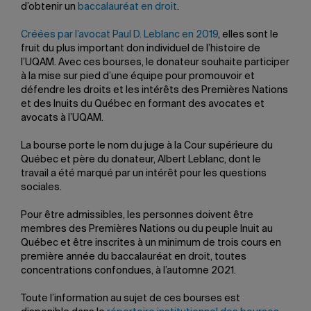
d’obtenir un
baccalauréat en droit
.
Créées par l’avocat Paul D. Leblanc en 2019
, elles sont le
fruit du plus important don individuel de l’histoire de
l’UQAM. Avec ces bourses, le donateur souhaite participer
à la mise sur pied d’une équipe pour promouvoir et
défendre les droits et les intérêts des Premières Nations
et des Inuits du Québec en formant des avocates et
avocats à l’UQAM.
La bourse porte le nom du juge à la Cour supérieure du
Québec et père du donateur, Albert Leblanc, dont le
travail a été marqué par un intérêt pour les questions
sociales.
Pour être admissibles, les personnes doivent être
membres des Premières Nations ou du peuple Inuit au
Québec et être inscrites à un minimum de trois cours en
première année du baccalauréat en droit, toutes
concentrations confondues, à l’automne 2021.
Toute l’information au sujet de ces bourses est