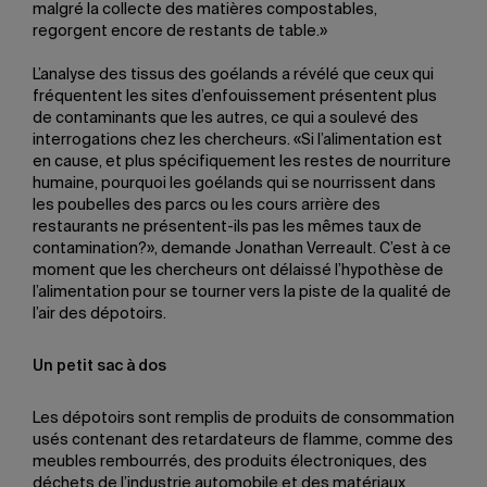
malgré la collecte des matières compostables,
regorgent encore de restants de table.»
L’analyse des tissus des goélands a révélé que ceux qui
fréquentent les sites d’enfouissement présentent plus
de contaminants que les autres, ce qui a soulevé des
interrogations chez les chercheurs. «Si l’alimentation est
en cause, et plus spécifiquement les restes de nourriture
humaine, pourquoi les goélands qui se nourrissent dans
les poubelles des parcs ou les cours arrière des
restaurants ne présentent-ils pas les mêmes taux de
contamination?», demande Jonathan Verreault. C’est à ce
moment que les chercheurs ont délaissé l’hypothèse de
l’alimentation pour se tourner vers la piste de la qualité de
l’air des dépotoirs.
Un petit sac à dos
Les dépotoirs sont remplis de produits de consommation
usés contenant des retardateurs de flamme, comme des
meubles rembourrés, des produits électroniques, des
déchets de l’industrie automobile et des matériaux