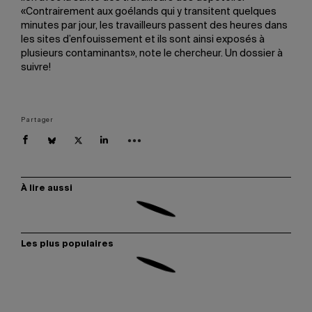
«Contrairement aux goélands qui y transitent quelques
minutes par jour, les travailleurs passent des heures dans
les sites d’enfouissement et ils sont ainsi exposés à
plusieurs contaminants», note le chercheur. Un dossier à
suivre!
Partager
À lire aussi
Les plus populaires