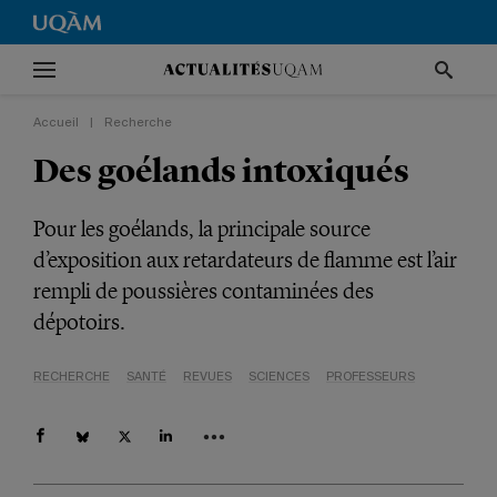
Accueil
|
Recherche
Des goélands intoxiqués
Pour les goélands, la principale source
d’exposition aux retardateurs de flamme est l’air
rempli de poussières contaminées des
dépotoirs.
RECHERCHE
SANTÉ
REVUES
SCIENCES
PROFESSEURS