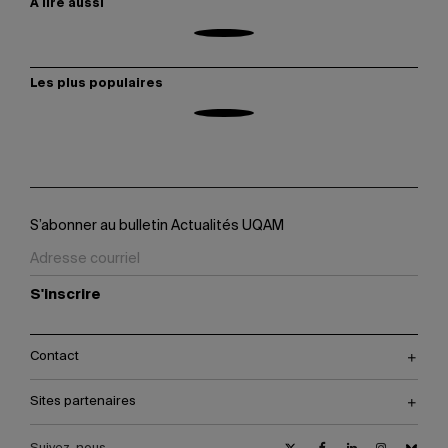
À lire aussi
Les plus populaires
S’abonner au bulletin Actualités UQAM
S'inscrire
Contact
Sites partenaires