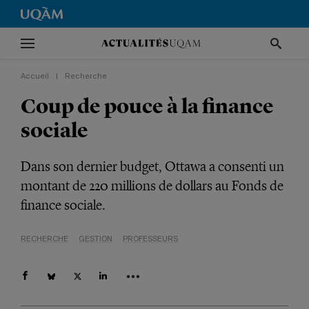
Accueil
|
Recherche
Coup de pouce à la finance
sociale
Dans son dernier budget, Ottawa a consenti un
montant de 220 millions de dollars au Fonds de
finance sociale.
RECHERCHE
GESTION
PROFESSEURS