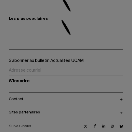
Les plus populaires
S’abonner au bulletin Actualités UQAM
S'inscrire
Contact
Sites partenaires
Suivez-nous