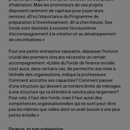
d’habitation. Mais les promoteurs de ces projets
disposent rarement de capitaux pour payer leurs
services. «D’où l’importance du Programme de
préparation à l’investissement, dit la chercheuse. Ses
fonds sont destinés à soutenir l’écosystème
d’accompagnement à la création et au développement
de ces initiatives.»
Pour une petite entreprise naissante, dépasser l’horizon
crucial des premiers cinq ans nécessite un certain
accompagnement. «L’idée du Fonds de finance sociale,
c’est aussi, dans certains cas, de permettre une mise à
l’échelle des organisations, indique la professeure.
Comment accroître ses capacités? Comment passer
d’une structure qui dessert un nombre limité de ménages
à une structure qui va étendre le service plus largement?
Pour cela, il faut des fonds, mais il faut aussi des
compétences organisationnelles qui ne sont peut-être
pas les mêmes que celles dont on avait besoin à une plus
petite échelle.»
Finance, et non subvention