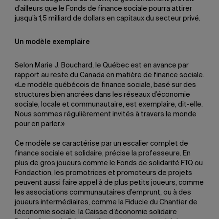
d’ailleurs que le Fonds de finance sociale pourra attirer
jusqu’à 1,5 milliard de dollars en capitaux du secteur privé.
Un modèle exemplaire
Selon Marie J. Bouchard, le Québec est en avance par
rapport au reste du Canada en matière de finance sociale.
«Le modèle québécois de finance sociale, basé sur des
structures bien ancrées dans les réseaux d’économie
sociale, locale et communautaire, est exemplaire, dit-elle.
Nous sommes régulièrement invités à travers le monde
pour en parler.»
Ce modèle se caractérise par un escalier complet de
finance sociale et solidaire, précise la professeure. En
plus de gros joueurs comme le Fonds de solidarité FTQ ou
Fondaction, les promotrices et promoteurs de projets
peuvent aussi faire appel à de plus petits joueurs, comme
les associations communautaires d’emprunt, ou à des
joueurs intermédiaires, comme la Fiducie du Chantier de
l’économie sociale, la Caisse d’économie solidaire