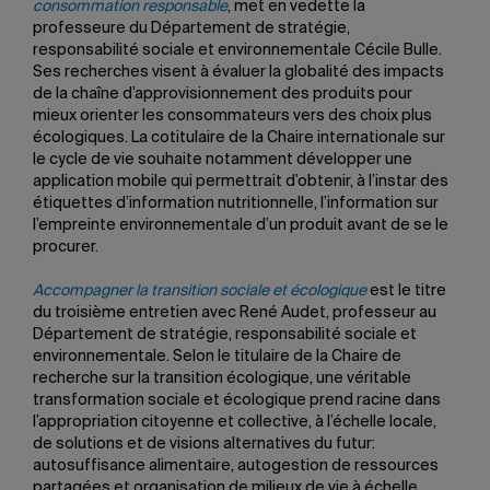
consommation responsable
, met en vedette la
professeure du Département de stratégie,
responsabilité sociale et environnementale Cécile Bulle.
Ses recherches visent à évaluer la globalité des impacts
de la chaîne d’approvisionnement des produits pour
mieux orienter les consommateurs vers des choix plus
écologiques. La cotitulaire de la Chaire internationale sur
le cycle de vie souhaite notamment développer une
application mobile qui permettrait d’obtenir, à l’instar des
étiquettes d’information nutritionnelle, l’information sur
l’empreinte environnementale d’un produit avant de se le
procurer.
Accompagner la transition sociale et écologique
est le titre
du troisième entretien avec René Audet, professeur au
Département de stratégie, responsabilité sociale et
environnementale. Selon le titulaire de la Chaire de
recherche sur la transition écologique, une véritable
transformation sociale et écologique prend racine dans
l’appropriation citoyenne et collective, à l’échelle locale,
de solutions et de visions alternatives du futur:
autosuffisance alimentaire, autogestion de ressources
partagées et organisation de milieux de vie à échelle