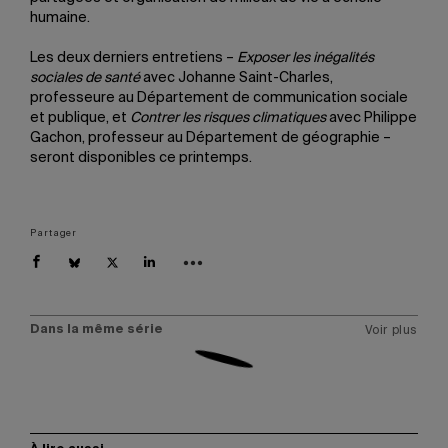
humaine.
Les deux derniers entretiens –
Exposer les inégalités
sociales de santé
avec Johanne Saint-Charles,
professeure au Département de communication sociale
et publique, et
Contrer les risques climatiques
avec Philippe
Gachon, professeur au Département de géographie –
seront disponibles ce printemps.
Partager
Dans la même série
Voir plus