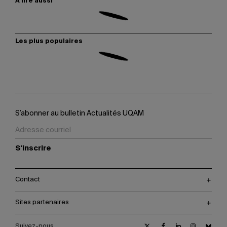
À lire aussi
Les plus populaires
S’abonner au bulletin Actualités UQAM
S'inscrire
Contact
Sites partenaires
Suivez-nous