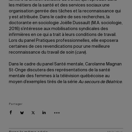
les métiers de la santé et des services sociaux une
organisation genrée des tâches et la reconnaissance qui
y est attribuée. Dans le cadre de ses recherches, la
doctorante en sociologie Joëlle Dussault (M.A. sociologie,
2016) s’intéresse aux mobilisations syndicales des
infirmières en ce qui a trait à leurs conditions de travail.
Lors du panel Pratiques professionnelles, elle exposera
certaines de ces revendications pour une meilleure
reconnaissance du travail de soin (
care
).
Dans le cadre du panel Santé mentale, Carolanne Magnan
St-Onge discutera des représentations de la santé
mentale des femmes à la télévision québécoise au
moyen d’exemples tirés de la série
Au secours de Béatrice
.
Partager