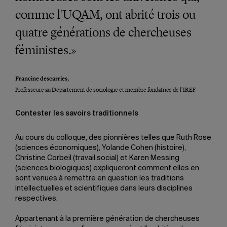
comme l’UQAM, ont abrité trois ou
quatre générations de chercheuses
féministes.»
Francine descarries,
Professeure au Département de sociologie et membre fondatrice de l’IREF
Contester les savoirs traditionnels
Au cours du colloque, des pionnières telles que Ruth Rose
(sciences économiques), Yolande Cohen (histoire),
Christine Corbeil (travail social) et Karen Messing
(sciences biologiques) expliqueront comment elles en
sont venues à remettre en question les traditions
intellectuelles et scientifiques dans leurs disciplines
respectives.
Appartenant à la première génération de chercheuses