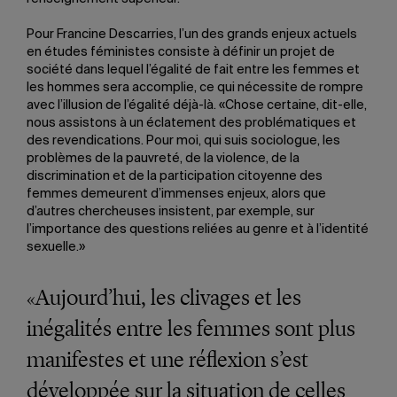
Pour Francine Descarries, l’un des grands enjeux actuels
en études féministes consiste à définir un projet de
société dans lequel l’égalité de fait entre les femmes et
les hommes sera accomplie, ce qui nécessite de rompre
avec l’illusion de l’égalité déjà-là. «Chose certaine, dit-elle,
nous assistons à un éclatement des problématiques et
des revendications. Pour moi, qui suis sociologue, les
problèmes de la pauvreté, de la violence, de la
discrimination et de la participation citoyenne des
femmes demeurent d’immenses enjeux, alors que
d’autres chercheuses insistent, par exemple, sur
l’importance des questions reliées au genre et à l’identité
sexuelle.»
«Aujourd’hui, les clivages et les
inégalités entre les femmes sont plus
manifestes et une réflexion s’est
développée sur la situation de celles