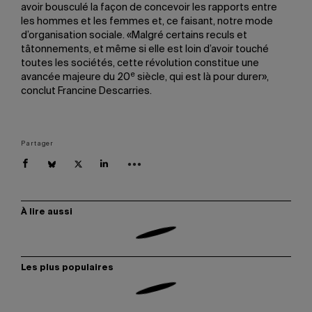
avoir bousculé la façon de concevoir les rapports entre
les hommes et les femmes et, ce faisant, notre mode
d’organisation sociale. «Malgré certains reculs et
tâtonnements, et même si elle est loin d’avoir touché
toutes les sociétés, cette révolution constitue une
e
avancée majeure du 20
siècle, qui est là pour durer»,
conclut Francine Descarries.
Partager
À lire aussi
Les plus populaires