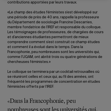
contributions apportées par leurs travaux.
«Le champ des études féministes s’est développé sur
une période de près de 40 ans, rappelle la professeure
du Département de sociologie Francine Descarries,
membre fondatrice de l’IREF et responsable du colloque.
Les témoignages de professeures, de chargées de cours
et d’anciennes étudiantes permettront de mieux
comprendre comment s’est construit ce champ études
et comment il a évolué dans le temps. Dans la
Francophonie, peu nombreuses sont les universités qui,
comme l’UQAM, ont abrité trois ou quatre générations de
chercheuses féministes.»
Le colloque se terminera par un cocktail retrouvailles où
se réuniront celles et ceux qui, au fil des années, ont
fréquenté les programmes de concentration en études
féministes offerts par l’IREF.
«Dans la Francophonie, peu
nombreuses sont les universités qui,