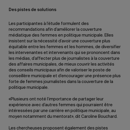
Des pistes de solutions
Les participantes à l’étude formulent des
recommandations afin d’améliorer la couverture
médiatique des femmes en politique municipale. Elles
insistent sur la nécessité d’avoir une couverture plus
équitable entre les femmes et les hommes, de diversifier
les intervenantes et intervenants qui se prononcent dans
les médias, d’affecter plus de journalistes à la couverture
des affaires municipales, de mieux couvrir les activités
des conseils municipaux afin de valoriser le poste de
conseillère municipale et d’encourager une présence plus
forte de femmes journalistes dans la couverture de la
politique municipale.
«Plusieurs ont noté l’importance de partager leur
expérience avec d’autres femmes qui pourraient être
intéressées par une carrière en politique municipale, au
moyen notamment du mentorat», dit Caroline Bouchard.
Les chercheuses proposent également des pistes