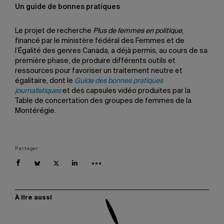
Un guide de bonnes pratiques
Le projet de recherche
Plus de femmes en politique
,
financé par le ministère fédéral des Femmes et de
l’Égalité des genres Canada, a déjà permis, au cours de sa
première phase, de produire différents outils et
ressources pour favoriser un traitement neutre et
égalitaire, dont le
Guide des bonnes pratiques
journalistiques
et des capsules vidéo produites par la
Table de concertation des groupes de femmes de la
Montérégie.
Partager
À lire aussi