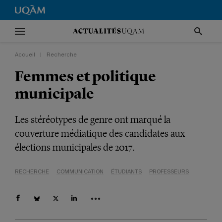
Accueil
|
Recherche
Femmes et politique
municipale
Les stéréotypes de genre ont marqué la
couverture médiatique des candidates aux
élections municipales de 2017.
RECHERCHE
COMMUNICATION
ÉTUDIANTS
PROFESSEURS