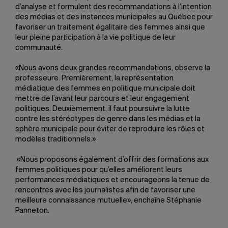
d’analyse et formulent des recommandations à l’intention
des médias et des instances municipales au Québec pour
favoriser un traitement égalitaire des femmes ainsi que
leur pleine participation à la vie politique de leur
communauté.
«Nous avons deux grandes recommandations, observe la
professeure. Premièrement, la représentation
médiatique des femmes en politique municipale doit
mettre de l’avant leur parcours et leur engagement
politiques. Deuxièmement, il faut poursuivre la lutte
contre les stéréotypes de genre dans les médias et la
sphère municipale pour éviter de reproduire les rôles et
modèles traditionnels.»
«Nous proposons également d’offrir des formations aux
femmes politiques pour qu’elles améliorent leurs
performances médiatiques et encourageons la tenue de
rencontres avec les journalistes afin de favoriser une
meilleure connaissance mutuelle», enchaîne Stéphanie
Panneton.