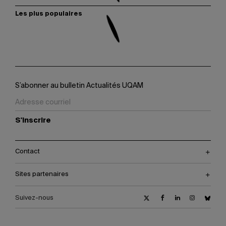
Les plus populaires
S’abonner au bulletin Actualités UQAM
S'inscrire
Contact
Sites partenaires
Suivez-nous