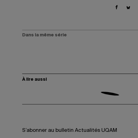
Dans la même série
À lire aussi
S’abonner au bulletin Actualités UQAM