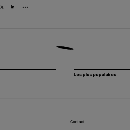
Les plus populaires
Contact