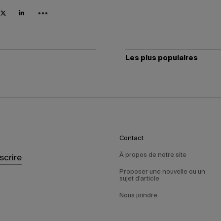
Les plus populaires
Contact
À propos de notre site
nscrire
Proposer une nouvelle ou un
sujet d’article
Nous joindre