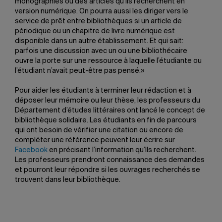
monographies ou des articles qu’ils recherchent en
version numérique. On pourra aussi les diriger vers le
service de prêt entre bibliothèques si un article de
périodique ou un chapitre de livre numérique est
disponible dans un autre établissement. Et qui sait:
parfois une discussion avec un ou une bibliothécaire
ouvre la porte sur une ressource à laquelle l’étudiante ou
l’étudiant n’avait peut-être pas pensé.»
Pour aider les étudiants à terminer leur rédaction et à
déposer leur mémoire ou leur thèse, les professeurs du
Département d’études littéraires ont lancé le concept de
bibliothèque solidaire. Les étudiants en fin de parcours
qui ont besoin de vérifier une citation ou encore de
compléter une référence peuvent leur écrire sur
Facebook
en précisant l’information qu’Ils recherchent.
Les professeurs prendront connaissance des demandes
et pourront leur répondre si les ouvrages recherchés se
trouvent dans leur bibliothèque.