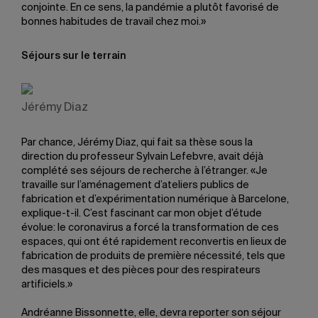
conjointe. En ce sens, la pandémie a plutôt favorisé de
bonnes habitudes de travail chez moi.»
Séjours sur le terrain
Jérémy Diaz
Par chance, Jérémy Diaz, qui fait sa thèse sous la
direction du professeur Sylvain Lefebvre, avait déjà
complété ses séjours de recherche à l’étranger. «Je
travaille sur l’aménagement d’ateliers publics de
fabrication et d’expérimentation numérique à Barcelone,
explique-t-il. C’est fascinant car mon objet d’étude
évolue: le coronavirus a forcé la transformation de ces
espaces, qui ont été rapidement reconvertis en lieux de
fabrication de produits de première nécessité, tels que
des masques et des pièces pour des respirateurs
artificiels.»
Andréanne Bissonnette, elle, devra reporter son séjour