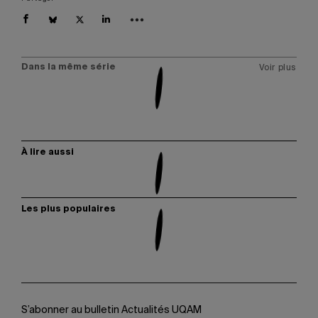
Dans la même série
Voir plus
À lire aussi
Les plus populaires
S’abonner au bulletin Actualités UQAM