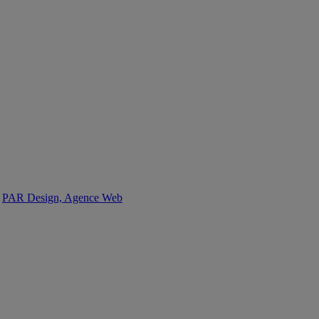
:
PAR Design, Agence Web