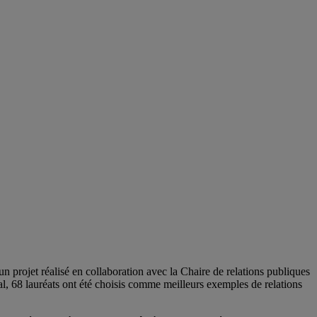
n projet réalisé en collaboration avec la Chaire de relations publiques
l, 68 lauréats ont été choisis comme meilleurs exemples de relations