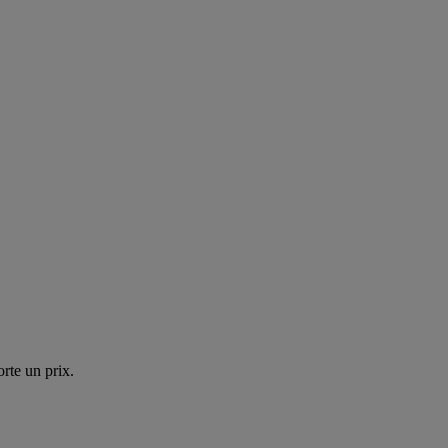
rte un prix.