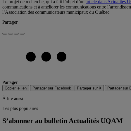
Le projet de recherche, qui a fait l’objet d’un
article dans Actualité
communications et à améliorer les communications entre l’arrondisseme
l’Association des communicateurs municipaux du Québec.
Partager
Partager
Copier le lien
Partager sur Facebook
Partager sur X
Partager sur 
À lire aussi
Les plus populaires
S’abonner au bulletin Actualités UQAM