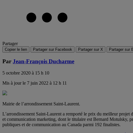
Partager
Copier le lien
Partager sur Facebook
Partager sur X
Partager sur 
Par
Jean-François Ducharme
5 octobre 2020 à 15 h 10
Mis à jour le 7 juin 2022 à 12 h 11
Mairie de l’arrondissement Saint-Laurent.
L’arrondissement Saint-Laurent a remporté le prix du meilleur projet d
et communication marketing, dont le titulaire est Bernard Motulsky, p
publiques et de communication au Canada parmi 192 finalistes.