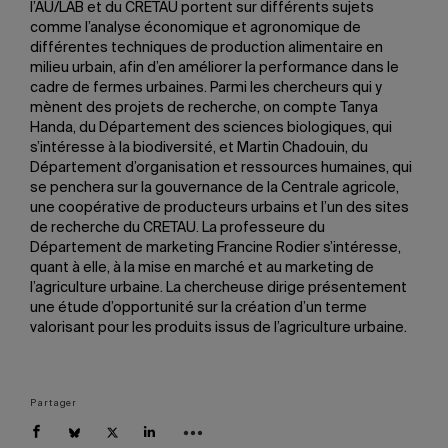
l’AU/LAB et du CRETAU portent sur différents sujets
comme l’analyse économique et agronomique de
différentes techniques de production alimentaire en
milieu urbain, afin d’en améliorer la performance dans le
cadre de fermes urbaines. Parmi les chercheurs qui y
mènent des projets de recherche, on compte Tanya
Handa, du Département des sciences biologiques, qui
s’intéresse à la biodiversité, et Martin Chadouin, du
Département d’organisation et ressources humaines, qui
se penchera sur la gouvernance de la Centrale agricole,
une coopérative de producteurs urbains et l’un des sites
de recherche du CRETAU. La professeure du
Département de marketing Francine Rodier s’intéresse,
quant à elle, à la mise en marché et au marketing de
l’agriculture urbaine. La chercheuse dirige présentement
une étude d’opportunité sur la création d’un terme
valorisant pour les produits issus de l’agriculture urbaine.
Partager