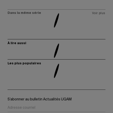
Dans la même série
Voir plus
À lire aussi
Les plus populaires
S’abonner au bulletin Actualités UQAM