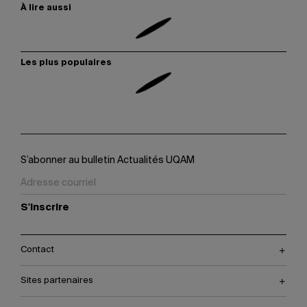
À lire aussi
Les plus populaires
S’abonner au bulletin Actualités UQAM
S'inscrire
Contact
Sites partenaires