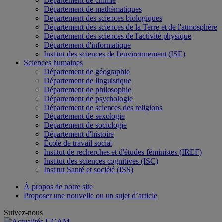
Département de chimie
Département de mathématiques
Département des sciences biologiques
Département des sciences de la Terre et de l'atmosphère
Département des sciences de l'activité physique
Département d'informatique
Institut des sciences de l'environnement (ISE)
Sciences humaines
Département de géographie
Département de linguistique
Département de philosophie
Département de psychologie
Département de sciences des religions
Département de sexologie
Département de sociologie
Département d'histoire
École de travail social
Institut de recherches et d'études féministes (IREF)
Institut des sciences cognitives (ISC)
Institut Santé et société (ISS)
À propos de notre site
Proposer une nouvelle ou un sujet d’article
Suivez-nous