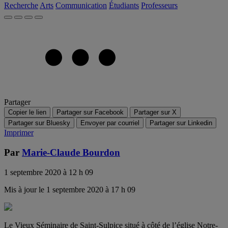
Recherche
Arts
Communication
Étudiants
Professeurs
Partager
Copier le lien
Partager sur Facebook
Partager sur X
Partager sur Bluesky
Envoyer par courriel
Partager sur Linkedin
Imprimer
Par
Marie-Claude Bourdon
1 septembre 2020 à 12 h 09
Mis à jour le 1 septembre 2020 à 17 h 09
Le Vieux Séminaire de Saint-Sulpice situé à côté de l’église Notre-