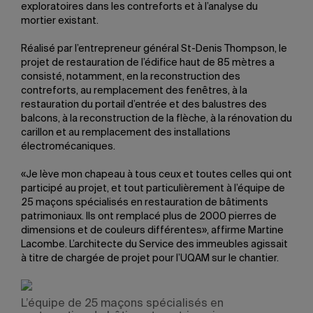
exploratoires dans les contreforts et à l’analyse du
mortier existant.
Réalisé par l’entrepreneur général St-Denis Thompson, le
projet de restauration de l’édifice haut de 85 mètres a
consisté, notamment, en la reconstruction des
contreforts, au remplacement des fenêtres, à la
restauration du portail d’entrée et des balustres des
balcons, à la reconstruction de la flèche, à la rénovation du
carillon et au remplacement des installations
électromécaniques.
«Je lève mon chapeau à tous ceux et toutes celles qui ont
participé au projet, et tout particulièrement à l’équipe de
25 maçons spécialisés en restauration de bâtiments
patrimoniaux. Ils ont remplacé plus de 2000 pierres de
dimensions et de couleurs différentes», affirme Martine
Lacombe. L’architecte du Service des immeubles agissait
à titre de chargée de projet pour l’UQAM sur le chantier.
L’équipe de 25 maçons spécialisés en