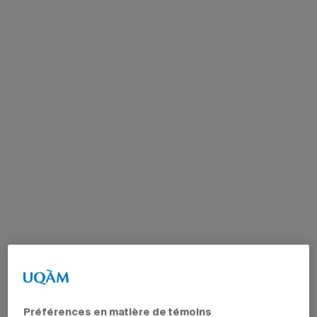
Préférences en matière de témoins