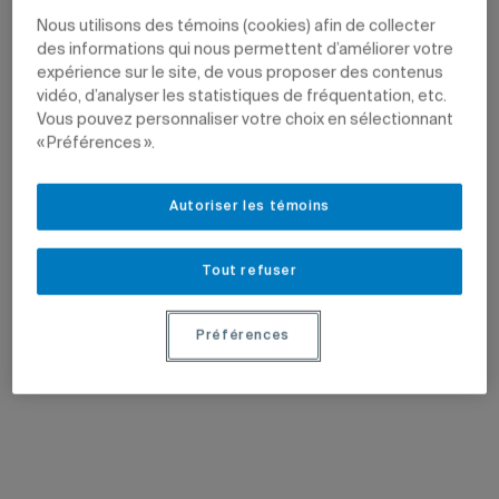
Nous utilisons des témoins (cookies) afin de collecter
des informations qui nous permettent d’améliorer votre
expérience sur le site, de vous proposer des contenus
vidéo, d’analyser les statistiques de fréquentation, etc.
Vous pouvez personnaliser votre choix en sélectionnant
« Préférences ».
Autoriser les témoins
Tout refuser
Préférences