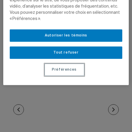
expérience sur le site, de vous proposer des contenus
vidéo, d’analyser les statistiques de fréquentation, etc.
Vous pouvez personnaliser votre choix en sélectionnant
« Préférences ».
Autoriser les témoins
Tout refuser
Préférences