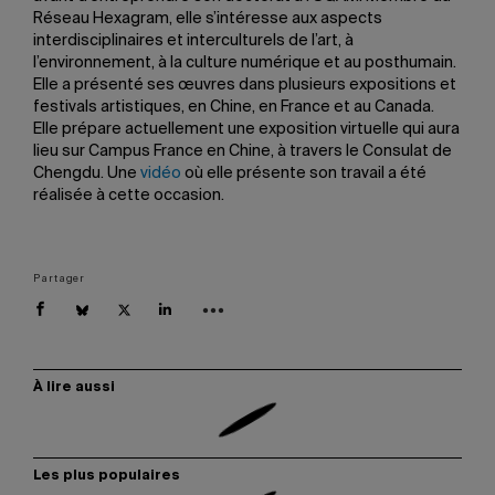
Réseau Hexagram, elle s’intéresse aux aspects
interdisciplinaires et interculturels de l’art, à
l’environnement, à la culture numérique et au posthumain.
Elle a présenté ses œuvres dans plusieurs expositions et
festivals artistiques, en Chine, en France et au Canada.
Elle prépare actuellement une exposition virtuelle qui aura
lieu sur Campus France en Chine, à travers le Consulat de
Chengdu. Une
vidéo
où elle présente son travail a été
réalisée à cette occasion.
Partager
À lire aussi
Les plus populaires