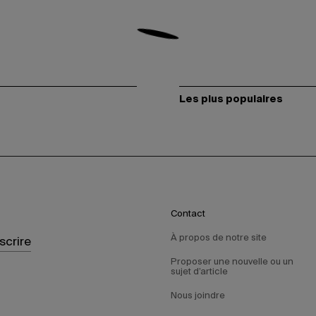
Les plus populaires
Contact
À propos de notre site
nscrire
Proposer une nouvelle ou un
sujet d’article
Nous joindre