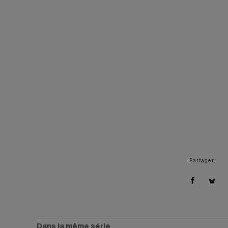
Partager
Dans la même série