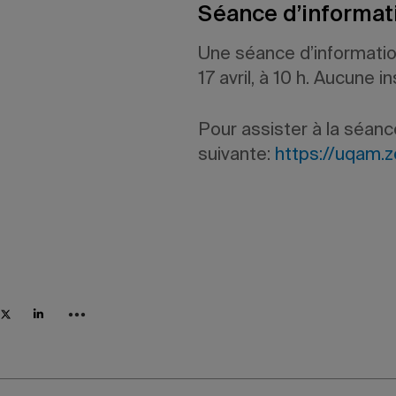
Séance d’informat
Une séance d’informatio
17 avril, à 10 h. Aucune i
Pour assister à la séance
suivante:
https://uqam.