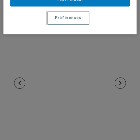
Préférences