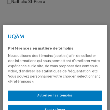
Préférences en matière de témoins
Nous utilisons des témoins (cookies) afin de collecter
des informations qui nous permettent d’améliorer votre
expérience sur le site, de vous proposer des contenus
vidéo, d’analyser les statistiques de fréquentation, etc.
Vous pouvez personnaliser votre choix en sélectionnant
« Préférences ».
Autoriser les témoins
Tout refuser