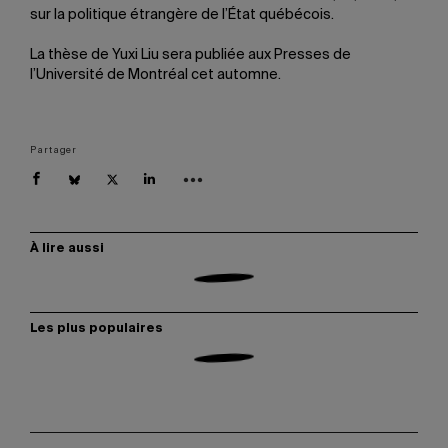
sur la politique étrangère de l’État québécois.
La thèse de Yuxi Liu sera publiée aux Presses de
l’Université de Montréal cet automne.
Partager
À lire aussi
Les plus populaires