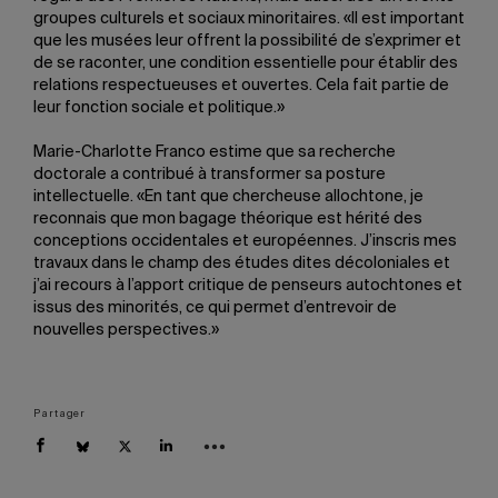
groupes culturels et sociaux minoritaires. «Il est important
que les musées leur offrent la possibilité de s’exprimer et
de se raconter, une condition essentielle pour établir des
relations respectueuses et ouvertes. Cela fait partie de
leur fonction sociale et politique.»
Marie-Charlotte Franco estime que sa recherche
doctorale a contribué à transformer sa posture
intellectuelle. «En tant que chercheuse allochtone, je
reconnais que mon bagage théorique est hérité des
conceptions occidentales et européennes. J’inscris mes
travaux dans le champ des études dites décoloniales et
j’ai recours à l’apport critique de penseurs autochtones et
issus des minorités, ce qui permet d’entrevoir de
nouvelles perspectives.»
Partager