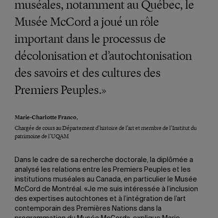
muséales, notamment au Québec, le
Musée McCord a joué un rôle
important dans le processus de
décolonisation et d’autochtonisation
des savoirs et des cultures des
Premiers Peuples.»
Marie-Charlotte Franco,
Chargée de cours au Département d’histoire de l’art et membre de l’Institut du
patrimoine de l’UQAM
Dans le cadre de sa recherche doctorale, la diplômée a
analysé les relations entre les Premiers Peuples et les
institutions muséales au Canada, en particulier le Musée
McCord de Montréal. «Je me suis intéressée à l’inclusion
des expertises autochtones et à l’intégration de l’art
contemporain des Premières Nations dans la