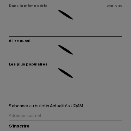
Dans la même série
Voir plus
À lire aussi
Les plus populaires
S’abonner au bulletin Actualités UQAM
S'inscrire