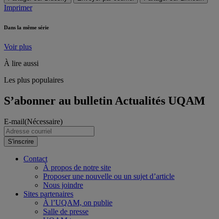
Imprimer
Dans la même série
Voir plus
À lire aussi
Les plus populaires
S’abonner au bulletin Actualités UQAM
E-mail
(Nécessaire)
S'inscrire
Contact
À propos de notre site
Proposer une nouvelle ou un sujet d’article
Nous joindre
Sites partenaires
À l’UQAM, on publie
Salle de presse