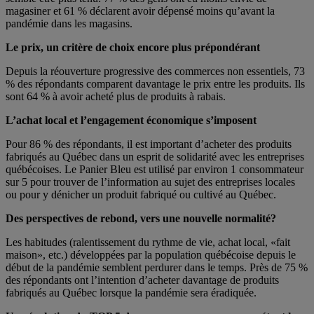
magasiner et 61 % déclarent avoir dépensé moins qu’avant la
pandémie dans les magasins.
Le prix, un critère de choix encore plus prépondérant
Depuis la réouverture progressive des commerces non essentiels, 73
% des répondants comparent davantage le prix entre les produits. Ils
sont 64 % à avoir acheté plus de produits à rabais.
L’achat local et l’engagement économique s’imposent
Pour 86 % des répondants, il est important d’acheter des produits
fabriqués au Québec dans un esprit de solidarité avec les entreprises
québécoises. Le Panier Bleu est utilisé par environ 1 consommateur
sur 5 pour trouver de l’information au sujet des entreprises locales
ou pour y dénicher un produit fabriqué ou cultivé au Québec.
Des perspectives de rebond, vers une nouvelle normalité?
Les habitudes (ralentissement du rythme de vie, achat local, «fait
maison», etc.) développées par la population québécoise depuis le
début de la pandémie semblent perdurer dans le temps. Près de 75 %
des répondants ont l’intention d’acheter davantage de produits
fabriqués au Québec lorsque la pandémie sera éradiquée.