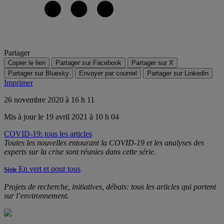
Partager
Copier le lien
Partager sur Facebook
Partager sur X
Partager sur Bluesky
Envoyer par courriel
Partager sur Linkedin
Imprimer
26 novembre 2020 à 16 h 11
Mis à jour le 19 avril 2021 à 10 h 04
COVID-19: tous les articles
Toutes les nouvelles entourant la COVID-19 et les analyses des
experts sur la crise sont réunies dans cette série.
En vert et pour tous
Série
Projets de recherche, initiatives, débats: tous les articles qui portent
sur l’environnement.