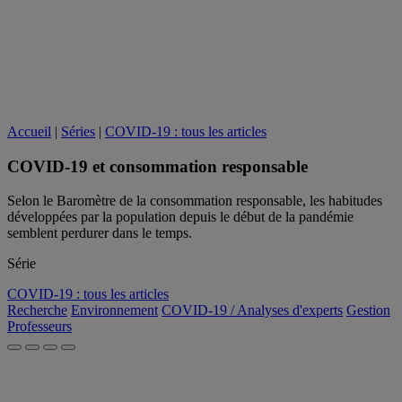
Accueil
|
Séries
|
COVID-19 : tous les articles
COVID-19 et consommation responsable
Selon le Baromètre de la consommation responsable, les habitudes
développées par la population depuis le début de la pandémie
semblent perdurer dans le temps.
Série
COVID-19 : tous les articles
Recherche
Environnement
COVID-19 / Analyses d'experts
Gestion
Professeurs