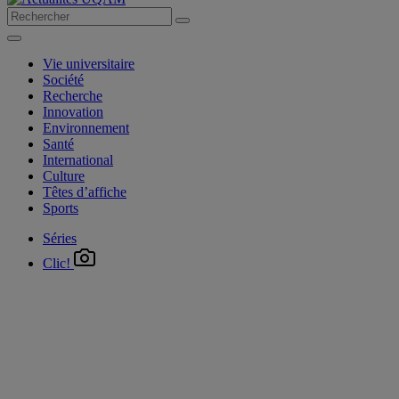
Vie universitaire
Société
Recherche
Innovation
Environnement
Santé
International
Culture
Têtes d’affiche
Sports
Séries
Clic!