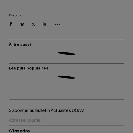
Partager
À lire aussi
Les plus populaires
S’abonner au bulletin Actualités UQAM
S'inscrire