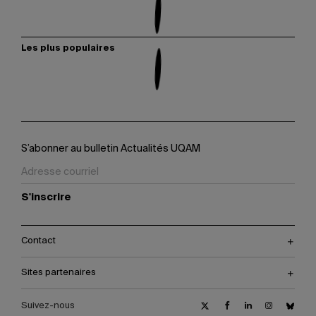
Les plus populaires
S’abonner au bulletin Actualités UQAM
S'inscrire
Contact
Sites partenaires
Suivez-nous