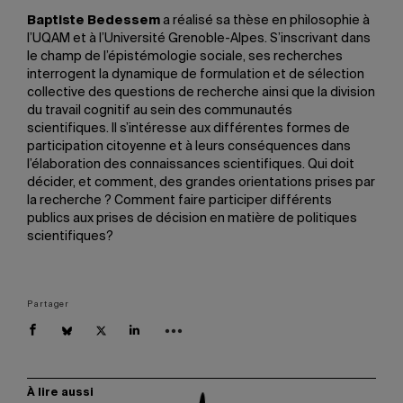
Baptiste Bedessem
a réalisé sa thèse en philosophie à
l’UQAM et à l’Université Grenoble-Alpes. S’inscrivant dans
le champ de l’épistémologie sociale, ses recherches
interrogent la dynamique de formulation et de sélection
collective des questions de recherche ainsi que la division
du travail cognitif au sein des communautés
scientifiques. Il s’intéresse aux différentes formes de
participation citoyenne et à leurs conséquences dans
l’élaboration des connaissances scientifiques. Qui doit
décider, et comment, des grandes orientations prises par
la recherche ? Comment faire participer différents
publics aux prises de décision en matière de politiques
scientifiques?
Partager
À lire aussi