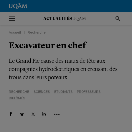
Accueil
|
Recherche
Excavateur en chef
Le Grand Pic cause des maux de tête aux
compagnies hydroélectriques en creusant des
trous dans leurs poteaux.
RECHERCHE
SCIENCES
ÉTUDIANTS
PROFESSEURS
DIPLÔMÉS