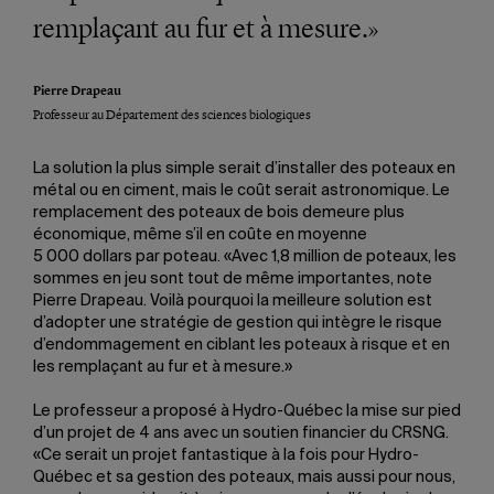
remplaçant au fur et à mesure.»
Pierre Drapeau
Professeur au Département des sciences biologiques
La solution la plus simple serait d’installer des poteaux en
métal ou en ciment, mais le coût serait astronomique. Le
remplacement des poteaux de bois demeure plus
économique, même s’il en coûte en moyenne
5 000 dollars par poteau. «Avec 1,8 million de poteaux, les
sommes en jeu sont tout de même importantes, note
Pierre Drapeau. Voilà pourquoi la meilleure solution est
d’adopter une stratégie de gestion qui intègre le risque
d’endommagement en ciblant les poteaux à risque et en
les remplaçant au fur et à mesure.»
Le professeur a proposé à Hydro-Québec la mise sur pied
d’un projet de 4 ans avec un soutien financier du CRSNG.
«Ce serait un projet fantastique à la fois pour Hydro-
Québec et sa gestion des poteaux, mais aussi pour nous,