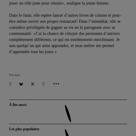
jouer un rôle juste pour réussir», souligne la jeune femme.
Dans le futur, elle espère lancer d’autres livres de cuisine et peut-
être même ouvrir son propre restaurant! Dans l’immédiat, elle se
considère privilégiée de gagner sa vie en la partageant avec sa
communauté. «J’ai la chance de côtoyer des personnes d’univers
complètement différents, ce qui est extrêmement enrichissant. Je
suis quelqu’un qui aime apprendre, et mon métier me permet
d’apprendre tous les jours.»
Partager
À lire aussi
Les plus populaires