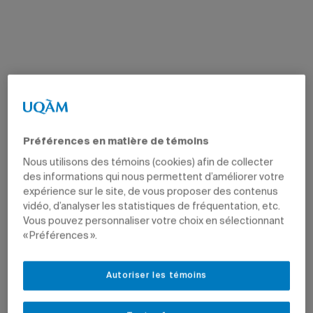
Préférences en matière de témoins
Nous utilisons des témoins (cookies) afin de collecter
des informations qui nous permettent d’améliorer votre
expérience sur le site, de vous proposer des contenus
vidéo, d’analyser les statistiques de fréquentation, etc.
Vous pouvez personnaliser votre choix en sélectionnant
« Préférences ».
Autoriser les témoins