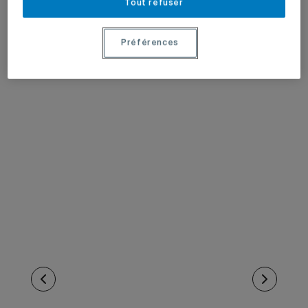
Tout refuser
Préférences