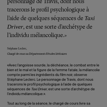
personnage de Travis, dont nous
tracerons le profil psychologique à
l’aide de quelques séquences de
Taxi
, est une sorte d’archétype de
Driver
l’individu mélancolique.»
Stéphane Leclerc,
Chargé de cours au Département d’études littéraires
«Avec l’angoisse sourde, la déchéance, le combat entre le
bien et le mal et la figure de la femme fatale, la mélancolie
compte parmi les ingrédients du film noir, observe
Stéphane Leclerc. Le personnage de Travis, dont nous
tracerons le profil psychologique à l’aide de quelques
séquences de
Taxi Driver
, est une sorte d’archétype de
l’individu mélancolique.».
Tout au long de la séance, le chargé de cours livre sa