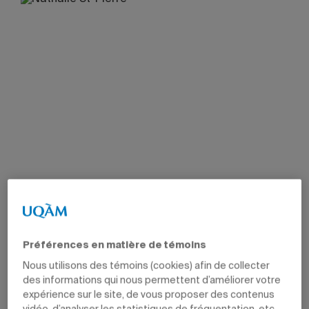
Préférences en matière de témoins
Nous utilisons des témoins (cookies) afin de collecter
des informations qui nous permettent d’améliorer votre
expérience sur le site, de vous proposer des contenus