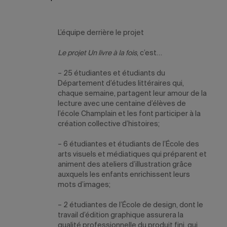
L’équipe derrière le projet
Le projet Un livre à la fois
, c’est…
– 25 étudiantes et étudiants du
Département d’études littéraires qui,
chaque semaine, partagent leur amour de la
lecture avec une centaine d’élèves de
l’école Champlain et les font participer à la
création collective d’histoires;
– 6 étudiantes et étudiants de l’École des
arts visuels et médiatiques qui préparent et
animent des ateliers d’illustration grâce
auxquels les enfants enrichissent leurs
mots d’images;
– 2 étudiantes de l’École de design, dont le
travail d’édition graphique assurera la
qualité professionnelle du produit fini, qui