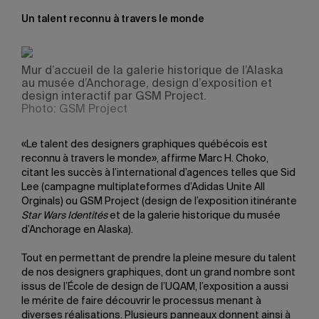
Un talent reconnu à travers le monde
Mur d’accueil de la galerie historique de l’Alaska
au musée d’Anchorage, design d’exposition et
design interactif par GSM Project.
Photo: GSM Project
«Le talent des designers graphiques québécois est
reconnu à travers le monde», affirme Marc H. Choko,
citant les succès à l’international d’agences telles que Sid
Lee (campagne multiplateformes d’Adidas Unite All
Orginals) ou GSM Project (design de l’exposition itinérante
Star Wars Identités
et de la galerie historique du musée
d’Anchorage en Alaska).
Tout en permettant de prendre la pleine mesure du talent
de nos designers graphiques, dont un grand nombre sont
issus de l’École de design de l’UQAM, l’exposition a aussi
le mérite de faire découvrir le processus menant à
diverses réalisations. Plusieurs panneaux donnent ainsi à