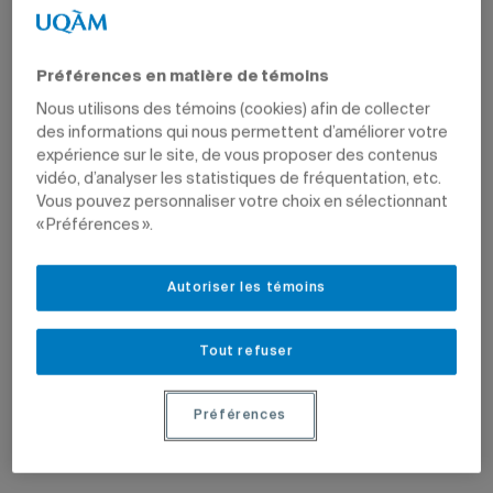
Préférences en matière de témoins
Nous utilisons des témoins (cookies) afin de collecter
des informations qui nous permettent d’améliorer votre
expérience sur le site, de vous proposer des contenus
vidéo, d’analyser les statistiques de fréquentation, etc.
Vous pouvez personnaliser votre choix en sélectionnant
« Préférences ».
Autoriser les témoins
Tout refuser
Préférences