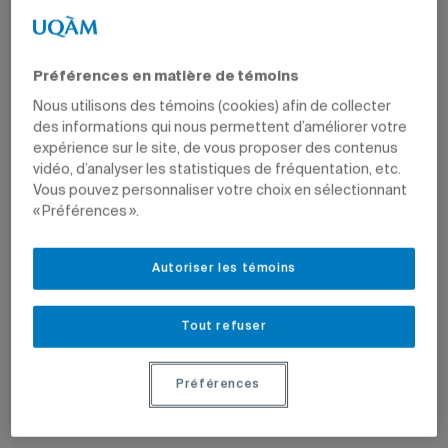
Préférences en matière de témoins
Nous utilisons des témoins (cookies) afin de collecter
des informations qui nous permettent d’améliorer votre
expérience sur le site, de vous proposer des contenus
vidéo, d’analyser les statistiques de fréquentation, etc.
Vous pouvez personnaliser votre choix en sélectionnant
« Préférences ».
Autoriser les témoins
Tout refuser
Préférences