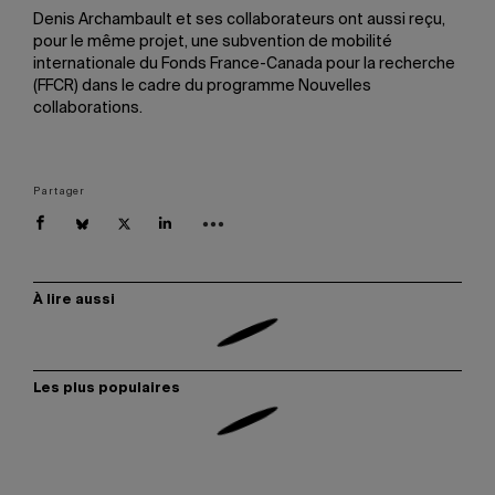
Denis Archambault et ses collaborateurs ont aussi reçu,
pour le même projet, une subvention de mobilité
internationale du Fonds France-Canada pour la recherche
(FFCR) dans le cadre du programme Nouvelles
collaborations.
Partager
À lire aussi
Les plus populaires