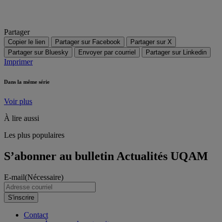
Partager
Copier le lien
Partager sur Facebook
Partager sur X
Partager sur Bluesky
Envoyer par courriel
Partager sur Linkedin
Imprimer
Dans la même série
Voir plus
À lire aussi
Les plus populaires
S’abonner au bulletin Actualités UQAM
E-mail
(Nécessaire)
S'inscrire
Contact