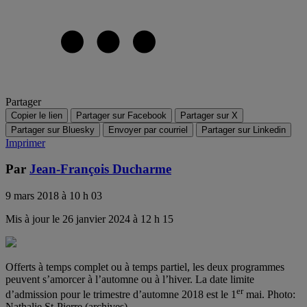
Partager
Copier le lien
Partager sur Facebook
Partager sur X
Partager sur Bluesky
Envoyer par courriel
Partager sur Linkedin
Imprimer
Par
Jean-François Ducharme
9 mars 2018 à 10 h 03
Mis à jour le 26 janvier 2024 à 12 h 15
Offerts à temps complet ou à temps partiel, les deux programmes
peuvent s’amorcer à l’automne ou à l’hiver. La date limite
er
d’admission pour le trimestre d’automne 2018 est le 1
mai.
Photo:
Nathalie St-Pierre (archives)