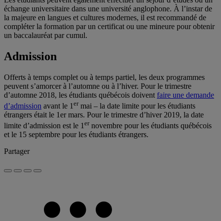
échange universitaire dans une université anglophone. À l’instar de
la majeure en langues et cultures modernes, il est recommandé de
compléter la formation par un certificat ou une mineure pour obtenir
un baccalauréat par cumul.
Admission
Offerts à temps complet ou à temps partiel, les deux programmes
peuvent s’amorcer à l’automne ou à l’hiver. Pour le trimestre
d’automne 2018, les étudiants québécois doivent
faire une demande
er
d’admission
avant le 1
mai – la date limite pour les étudiants
étrangers était le 1er mars. Pour le trimestre d’hiver 2019, la date
er
limite d’admission est le 1
novembre pour les étudiants québécois
et le 15 septembre pour les étudiants étrangers.
Partager