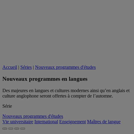
Accueil
|
Séries
|
Nouveaux programmes d'études
Nouveaux programmes en langues
Des majeures en langues et cultures modernes ainsi qu’en anglais et
culture anglophone seront offertes à compter de l’automne.
Série
Nouveaux programmes d'études
Vie universitaire
International
Enseignement
Maîtres de langue