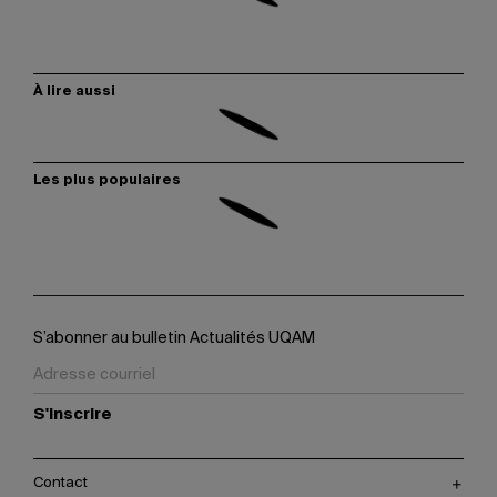
À lire aussi
Les plus populaires
S’abonner au bulletin Actualités UQAM
S'inscrire
Contact