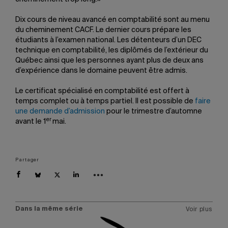
Dix cours de niveau avancé en comptabilité sont au menu
du cheminement CACF. Le dernier cours prépare les
étudiants à l’examen national. Les détenteurs d’un DEC
technique en comptabilité, les diplômés de l’extérieur du
Québec ainsi que les personnes ayant plus de deux ans
d’expérience dans le domaine peuvent être admis.
Le certificat spécialisé en comptabilité est offert à
temps complet ou à temps partiel. Il est possible de
faire
une demande d’admission
pour le trimestre d’automne
er
avant le 1
mai.
Partager
Dans la même série
Voir plus