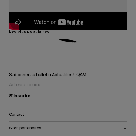
À lire aussi
Les plus populaires
S’abonner au bulletin Actualités UQAM
S'inscrire
Contact
Sites partenaires