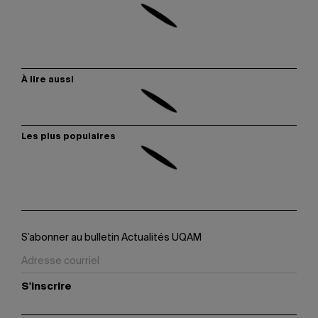
À lire aussi
Les plus populaires
S’abonner au bulletin Actualités UQAM
S'inscrire