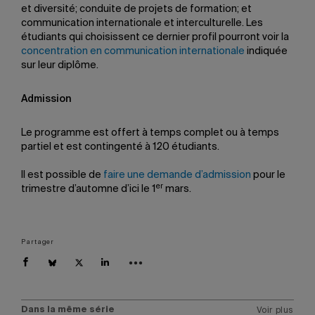
et diversité; conduite de projets de formation; et
communication internationale et interculturelle. Les
étudiants qui choisissent ce dernier profil pourront voir la
concentration en communication internationale
indiquée
sur leur diplôme.
Admission
Le programme est offert à temps complet ou à temps
partiel et est contingenté à 120 étudiants.
Il est possible de
faire une demande d’admission
pour le
er
trimestre d’automne d’ici le 1
mars.
Partager
Dans la même série
Voir plus