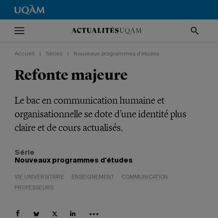
Accueil
|
Séries
|
Nouveaux programmes d'études
Refonte majeure
Le bac en communication humaine et
organisationnelle se dote d’une identité plus
claire et de cours actualisés.
Série
Nouveaux programmes d'études
VIE UNIVERSITAIRE
ENSEIGNEMENT
COMMUNICATION
PROFESSEURS