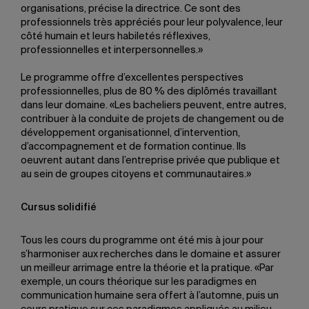
organisations, précise la directrice. Ce sont des
professionnels très appréciés pour leur polyvalence, leur
côté humain et leurs habiletés réflexives,
professionnelles et interpersonnelles.»
Le programme offre d’excellentes perspectives
professionnelles, plus de 80 % des diplômés travaillant
dans leur domaine. «Les bacheliers peuvent, entre autres,
contribuer à la conduite de projets de changement ou de
développement organisationnel, d’intervention,
d’accompagnement et de formation continue. Ils
oeuvrent autant dans l’entreprise privée que publique et
au sein de groupes citoyens et communautaires.»
Cursus solidifié
Tous les cours du programme ont été mis à jour pour
s’harmoniser aux recherches dans le domaine et assurer
un meilleur arrimage entre la théorie et la pratique. «Par
exemple, un cours théorique sur les paradigmes en
communication humaine sera offert à l’automne, puis un