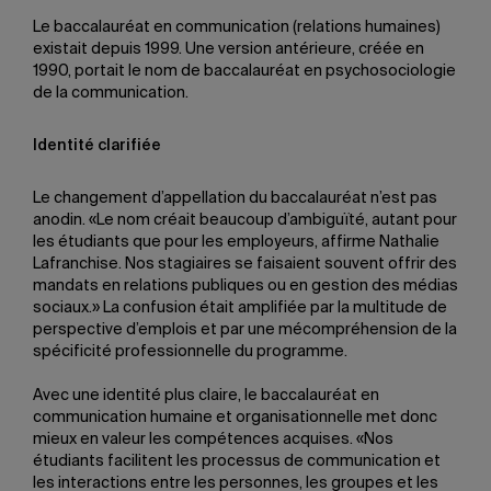
Le baccalauréat en communication (relations humaines)
existait depuis 1999. Une version antérieure, créée en
1990, portait le nom de baccalauréat en psychosociologie
de la communication.
Identité clarifiée
Le changement d’appellation du baccalauréat n’est pas
anodin. «Le nom créait beaucoup d’ambiguïté, autant pour
les étudiants que pour les employeurs, affirme Nathalie
Lafranchise. Nos stagiaires se faisaient souvent offrir des
mandats en relations publiques ou en gestion des médias
sociaux.» La confusion était amplifiée par la multitude de
perspective d’emplois et par une mécompréhension de la
spécificité professionnelle du programme.
Avec une identité plus claire, le baccalauréat en
communication humaine et organisationnelle met donc
mieux en valeur les compétences acquises. «Nos
étudiants facilitent les processus de communication et
les interactions entre les personnes, les groupes et les