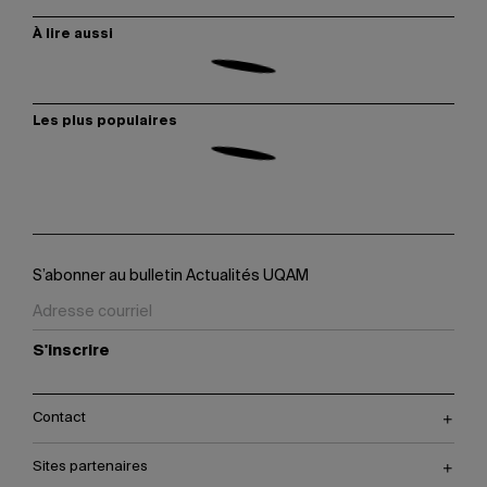
À lire aussi
Les plus populaires
S’abonner au bulletin Actualités UQAM
S'inscrire
Contact
Sites partenaires