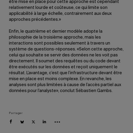
être mise en place pour cette approche est cependant
relativement lourde et coûteuse, ce qui limite son
applicabilité à large échelle, contrairement aux deux
approches précédentes.»
Enfin, le quatrième et dernier modèle adopte la
philosophie de la troisième approche, mais les
interactions sont possibles seulement à travers un
système de questions-réponses. «Selon cette approche,
celui qui souhaite se servir des données ne les voit pas
directement. Il soumet des requêtes ou du code devant
être exécutés sur les données et reçoit uniquement le
résultat. L’avantage, c’est que l’infrastructure devant être
mise en place est moins complexe. En revanche, les
analyses sont plus limitées à cause de l’accès partiel aux
données pour l’analyste», conclut Sébastien Gambs.
Partager