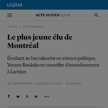
Accueil
|
Vie universitaire
Le plus jeune élu de
Montréal
Étudiant au baccalauréat en science politique,
Younes Boukala est conseiller d’arrondissement
à Lachine.
VIE UNIVERSITAIRE
POLITIQUE ET DROIT
ÉTUDIANTS