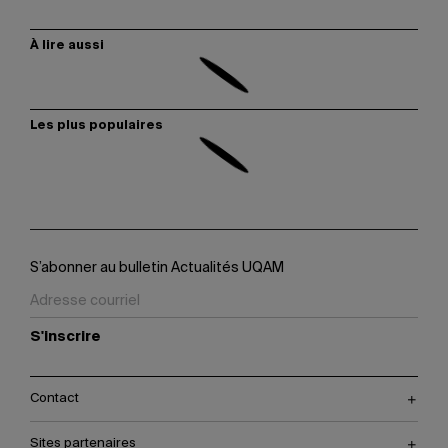
À lire aussi
Les plus populaires
S’abonner au bulletin Actualités UQAM
S'inscrire
Contact
Sites partenaires