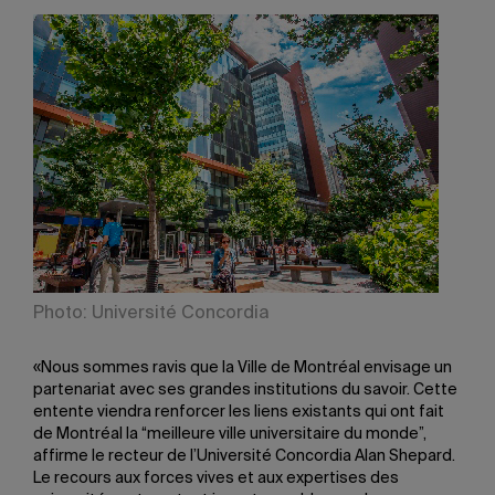
Photo: Université Concordia
«Nous sommes ravis que la Ville de Montréal envisage un
partenariat avec ses grandes institutions du savoir. Cette
entente viendra renforcer les liens existants qui ont fait
de Montréal la “meilleure ville universitaire du monde”,
affirme le recteur de l’Université Concordia Alan Shepard.
Le recours aux forces vives et aux expertises des