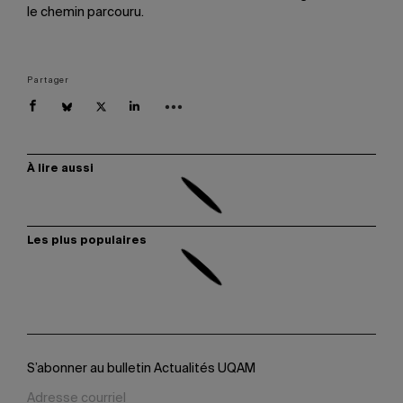
le chemin parcouru.
Partager
À lire aussi
Les plus populaires
S’abonner au bulletin Actualités UQAM