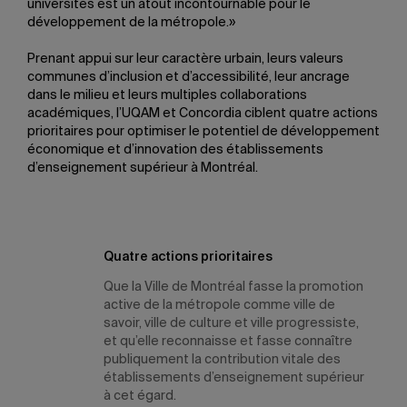
universités est un atout incontournable pour le
développement de la métropole.»
Prenant appui sur leur caractère urbain, leurs valeurs
communes d’inclusion et d’accessibilité, leur ancrage
dans le milieu et leurs multiples collaborations
académiques, l’UQAM et Concordia ciblent quatre actions
prioritaires pour optimiser le potentiel de développement
économique et d’innovation des établissements
d’enseignement supérieur à Montréal.
Quatre actions prioritaires
Que la Ville de Montréal fasse la promotion
active de la métropole comme ville de
savoir, ville de culture et ville progressiste,
et qu’elle reconnaisse et fasse connaître
publiquement la contribution vitale des
établissements d’enseignement supérieur
à cet égard.