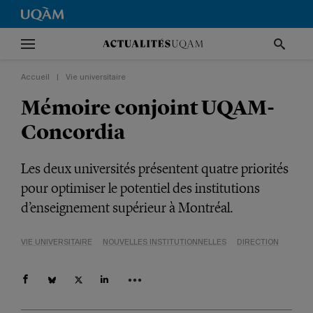
Accueil
|
Vie universitaire
Mémoire conjoint UQAM-
Concordia
Les deux universités présentent quatre priorités
pour optimiser le potentiel des institutions
d’enseignement supérieur à Montréal.
VIE UNIVERSITAIRE
NOUVELLES INSTITUTIONNELLES
DIRECTION