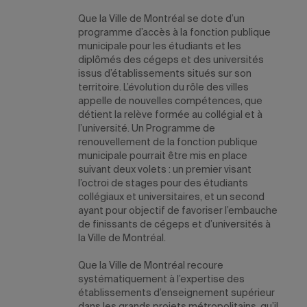
Que la Ville de Montréal se dote d’un
programme d’accès à la fonction publique
municipale pour les étudiants et les
diplômés des cégeps et des universités
issus d’établissements situés sur son
territoire. L’évolution du rôle des villes
appelle de nouvelles compétences, que
détient la relève formée au collégial et à
l’université. Un Programme de
renouvellement de la fonction publique
municipale pourrait être mis en place
suivant deux volets : un premier visant
l’octroi de stages pour des étudiants
collégiaux et universitaires, et un second
ayant pour objectif de favoriser l’embauche
de finissants de cégeps et d’universités à
la Ville de Montréal.
Que la Ville de Montréal recoure
systématiquement à l’expertise des
établissements d’enseignement supérieur