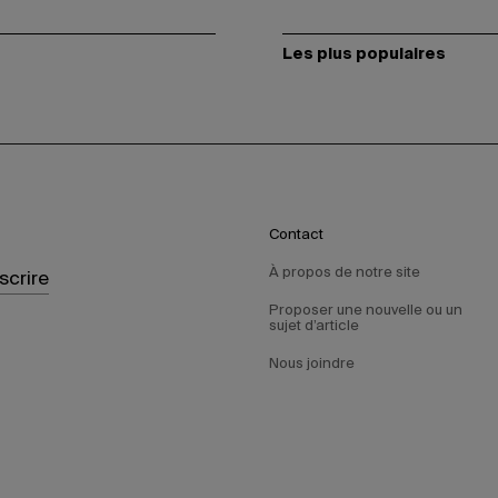
Les plus populaires
Contact
À propos de notre site
nscrire
Proposer une nouvelle ou un
sujet d’article
Nous joindre