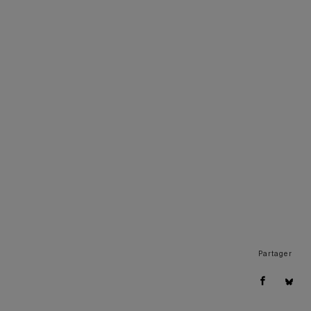
Partager