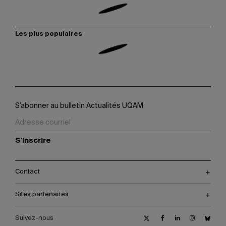
Les plus populaires
S’abonner au bulletin Actualités UQAM
S'inscrire
Contact
Sites partenaires
Suivez-nous