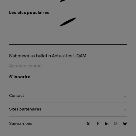
Les plus populaires
S’abonner au bulletin Actualités UQAM
S'inscrire
Contact
Sites partenaires
Suivez-nous