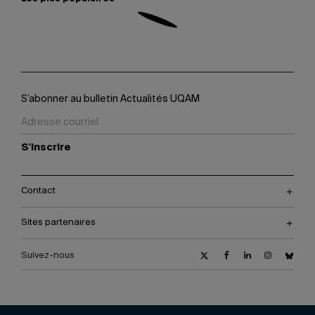
S’abonner au bulletin Actualités UQAM
S'inscrire
Contact
Sites partenaires
Suivez-nous