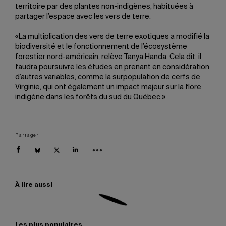
territoire par des plantes non-indigènes, habituées à
partager l’espace avec les vers de terre.
«La multiplication des vers de terre exotiques a modifié la
biodiversité et le fonctionnement de l’écosystème
forestier nord-américain, relève Tanya Handa. Cela dit, il
faudra poursuivre les études en prenant en considération
d’autres variables, comme la surpopulation de cerfs de
Virginie, qui ont également un impact majeur sur la flore
indigène dans les forêts du sud du Québec.»
Partager
À lire aussi
Les plus populaires