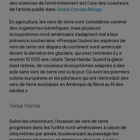
des sciences de l’environnement est l’une des coauteurs
de l’article publié dans
Global Change Biology
.
En agriculture, les vers de terre sont considérés comme
des organismes bénéfiques, mais plusieurs
écosystèmes nord-américains s’adaptent mal à leur
présence souterraine. «Presque toutes les espèces de
vers de terre ont disparu du continent nord-américain
durant la dernière ère glaciaire, qui s’est terminée il y a
environ 12 000 ans, relate Tanya Handa. Quand la glace
s’est retirée, de nouveaux écosystèmes adaptés à des
sols sans vers de terre ont vu le jour. Ce sont les premiers
colons européens et les pêcheurs qui ont réintroduit des
vers de terre exotiques en Amérique du Nord au fil des
siècles.»
Tanya Handa
Selon les chercheurs, l’invasion de vers de terre
progresse dans les forêts nord-américaines à raison de
cinq mètres par année, bouleversant au passage les