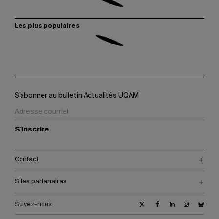
Les plus populaires
S’abonner au bulletin Actualités UQAM
S'inscrire
Contact
Sites partenaires
Suivez-nous