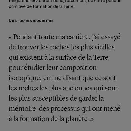
tungstène-182 datent donc, forcément, de cette période
primitive de formation de la Terre.
Des roches modernes
« Pendant toute ma carrière, j’ai essayé
de trouver les roches les plus vieilles
qui existent à la surface de la Terre
pour étudier leur composition
isotopique, en me disant que ce sont
les roches les plus anciennes qui sont
les plus susceptibles de garder la
mémoire des processus qui ont mené
à la formation de la planète .»