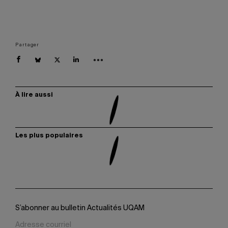
Partager
À lire aussi
Les plus populaires
S’abonner au bulletin Actualités UQAM