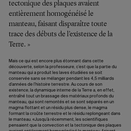
tectonique des plaques avaient
entièrement homogénéisé le
manteau, faisant disparaître toute
trace des débuts de l’existence de la
Terre. »
Mais ce qui est encore plus étonnant dans cette
découverte, selon la professeure, c’est que la partie du
manteau qui a produit les laves étudiées se soit
conservée sans se mélanger pendant les 4,5 milliards
d’années de l’histoire terrestre. Au cours de son
existence, la dynamique interne de la Terre a, en effet,
entraîné tout un brassage des matériaux profonds du
manteau, qui sont remontés et se sont séparés en un
magma flottant et un résidu plus dense, le magma
formant la croûte terrestre et le résidu replongeant dans
le manteau. «Jusqu’à récemment, les scientifiques
pensaient que la convection et la tectonique des plaques