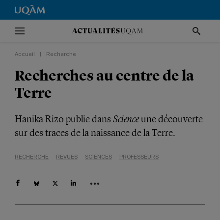
Accueil
|
Recherche
Recherches au centre de la
Terre
Science
Hanika Rizo publie dans
une découverte
sur des traces de la naissance de la Terre.
RECHERCHE
REVUES
SCIENCES
PROFESSEURS