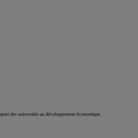
apport des universités au développement économique.