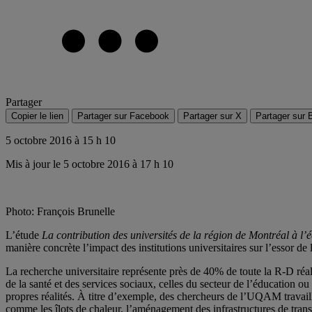
Partager
Copier le lien
Partager sur Facebook
Partager sur X
Partager sur 
5 octobre 2016 à 15 h 10
Mis à jour le 5 octobre 2016 à 17 h 10
Photo: François Brunelle
L’étude
La contribution des universités de la région de Montréal à 
manière concrète l’impact des institutions universitaires sur l’essor de
La recherche universitaire représente près de 40% de toute la R-D réal
de la santé et des services sociaux, celles du secteur de l’éducation ou
propres réalités. À titre d’exemple, des chercheurs de l’UQAM travaille
comme les îlots de chaleur, l’aménagement des infrastructures de tran