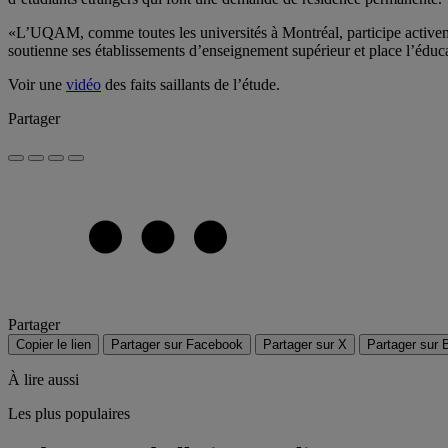
«L’UQAM, comme toutes les universités à Montréal, participe activeme
soutienne ses établissements d’enseignement supérieur et place l’éduca
Voir une
vidéo
des faits saillants de l’étude.
Partager
Partager
Copier le lien
Partager sur Facebook
Partager sur X
Partager sur 
À lire aussi
Les plus populaires