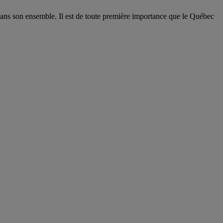
ans son ensemble. Il est de toute première importance que le Québec