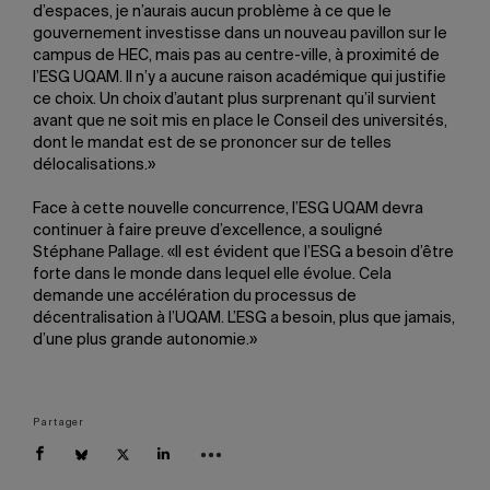
d’espaces, je n’aurais aucun problème à ce que le
gouvernement investisse dans un nouveau pavillon sur le
campus de HEC, mais pas au centre-ville, à proximité de
l’ESG UQAM. Il n’y a aucune raison académique qui justifie
ce choix. Un choix d’autant plus surprenant qu’il survient
avant que ne soit mis en place le Conseil des universités,
dont le mandat est de se prononcer sur de telles
délocalisations.»
Face à cette nouvelle concurrence, l’ESG UQAM devra
continuer à faire preuve d’excellence, a souligné
Stéphane Pallage. «Il est évident que l’ESG a besoin d’être
forte dans le monde dans lequel elle évolue. Cela
demande une accélération du processus de
décentralisation à l’UQAM. L’ESG a besoin, plus que jamais,
d’une plus grande autonomie.»
Partager