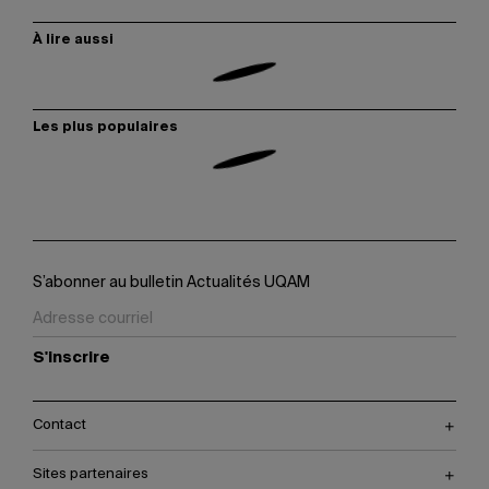
À lire aussi
Les plus populaires
S’abonner au bulletin Actualités UQAM
S'inscrire
Contact
Sites partenaires