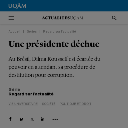
Accueil
|
Séries
|
Regard sur l'actualité
Une présidente déchue
Au Brésil, Dilma Rousseff est écartée du
pouvoir en attendant sa procédure de
destitution pour corruption.
Série
Regard sur l'actualité
VIE UNIVERSITAIRE
SOCIÉTÉ
POLITIQUE ET DROIT