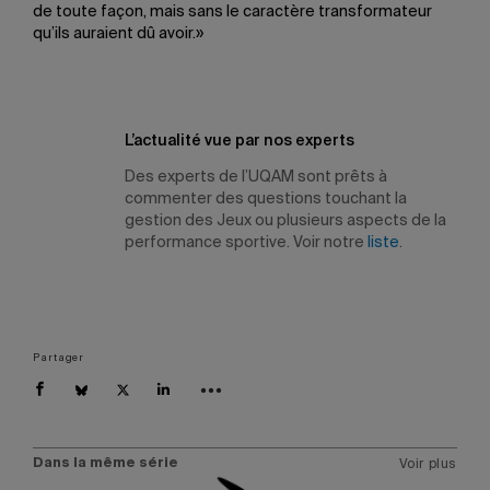
de toute façon, mais sans le caractère transformateur
qu’ils auraient dû avoir.»
L’actualité vue par nos experts
Des experts de l’UQAM sont prêts à
commenter des questions touchant la
gestion des Jeux ou plusieurs aspects de la
performance sportive. Voir notre
liste
.
Partager
Dans la même série
Voir plus