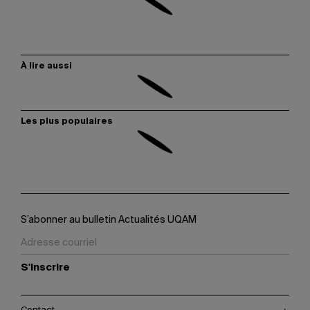
À lire aussi
Les plus populaires
S’abonner au bulletin Actualités UQAM
S'inscrire