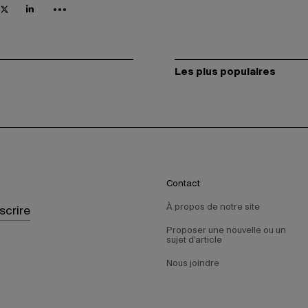
Les plus populaires
Contact
À propos de notre site
nscrire
Proposer une nouvelle ou un
sujet d’article
Nous joindre