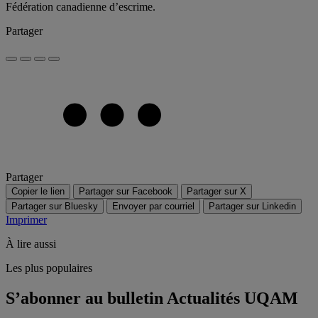
Fédération canadienne d’escrime.
Partager
Partager
Copier le lien
Partager sur Facebook
Partager sur X
Partager sur Bluesky
Envoyer par courriel
Partager sur Linkedin
Imprimer
À lire aussi
Les plus populaires
S’abonner au bulletin Actualités UQAM