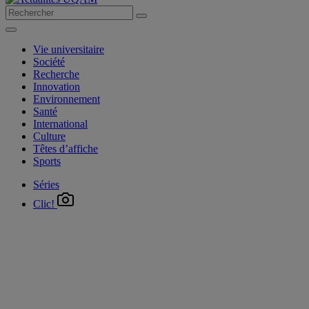
Vie universitaire
Société
Recherche
Innovation
Environnement
Santé
International
Culture
Têtes d’affiche
Sports
Séries
Clic!