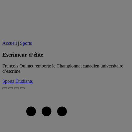
Accueil
|
Sports
Escrimeur d’élite
François Ouimet remporte le Championnat canadien universitaire
d’escrime.
Sports
Étudiants