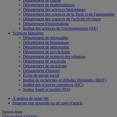
Département de chimie
Département de mathématiques
Département des sciences biologiques
Département des sciences de la Terre et de l'atmosphère
Département des sciences de l'activité physique
Département d'informatique
Institut des sciences de l'environnement (ISE)
Sciences humaines
Département de géographie
Département de linguistique
Département de philosophie
Département de psychologie
Département de sciences des religions
Département de sexologie
Département de sociologie
Département d'histoire
École de travail social
Institut de recherches et d'études féministes (IREF)
Institut des sciences cognitives (ISC)
Institut Santé et société (ISS)
À propos de notre site
Proposer une nouvelle ou un sujet d’article
Suivez-nous