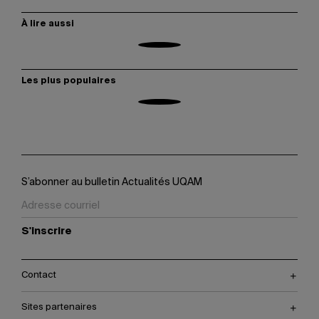
À lire aussi
Les plus populaires
S’abonner au bulletin Actualités UQAM
S'inscrire
Contact
Sites partenaires